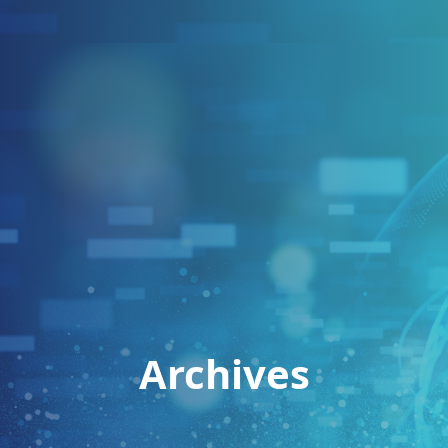
Archives