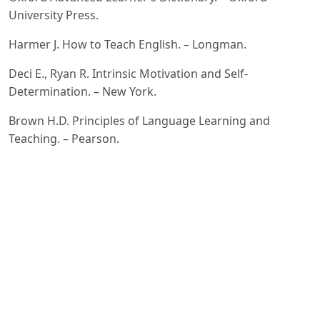
University Press.
Harmer J. How to Teach English. – Longman.
Deci E., Ryan R. Intrinsic Motivation and Self-
Determination. – New York.
Brown H.D. Principles of Language Learning and
Teaching. – Pearson.