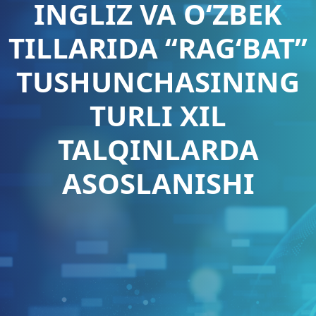
INGLIZ VA O‘ZBEK
TILLARIDA “RAG‘BAT”
TUSHUNCHASINING
TURLI XIL
TALQINLARDA
ASOSLANISHI