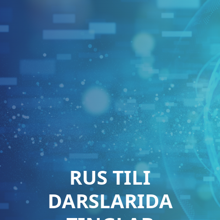
RUS TILI
DARSLARIDA