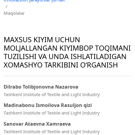
/
Maqolalar
MAXSUS KIYIM UCHUN
MOLJALLANGAN KIYIMBOP TOQIMANI
TUZILISHI VA UNDA ISHLATILADIGAN
XOMASHYO TARKIBINI O‘RGANISH
Dilrabo Tolibjonovna Nazarova
Tashkent Institute of Textile and Light Industry
Madinabonu Ismoilova Rasuljon qizi
Tashkent Institute of Textile and Light Industry
Sanovar Ataevna Xamraeva
Tashkent Institute of Textile and Light Industry