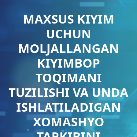
MAXSUS KIYIM
UCHUN
MOLJALLANGAN
KIYIMBOP
TOQIMANI
TUZILISHI VA UNDA
ISHLATILADIGAN
XOMASHYO
TARKIBINI