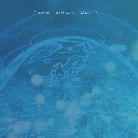
Current
Archives
About