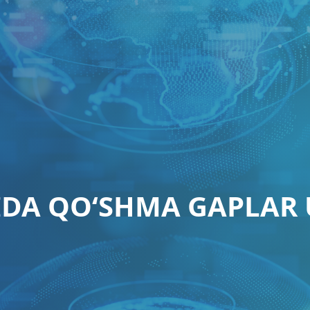
LIDA QO‘SHMA GAPLAR 