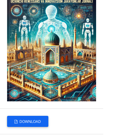
DOWNLOAD