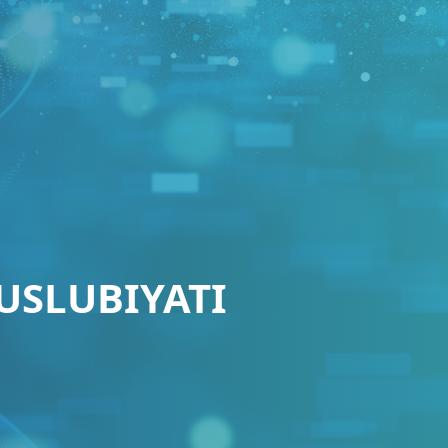
USLUBIYATI