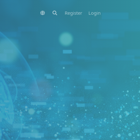
Register
Login