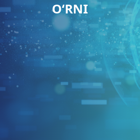
O‘RNI