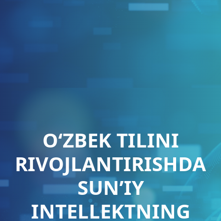
O‘ZBEK TILINI
RIVOJLANTIRISHDA
SUN’IY
INTELLEKTNING