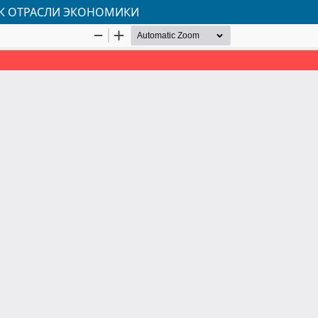
АК ОТРАСЛИ ЭКОНОМИКИ