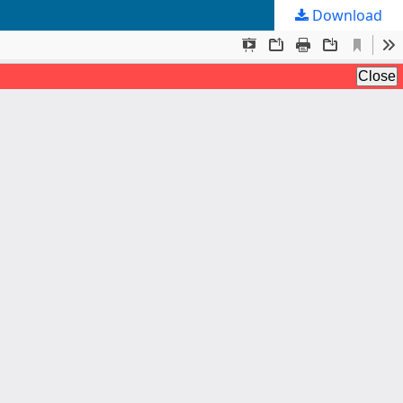
Download