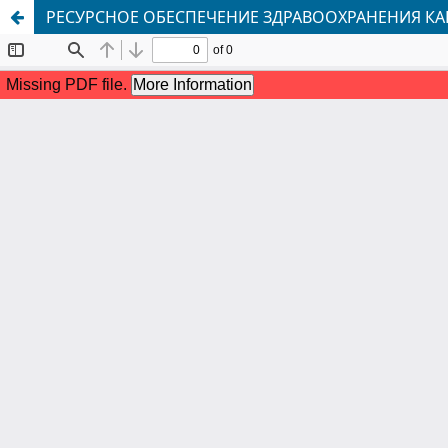
РЕСУРСНОЕ ОБЕСПЕЧЕНИЕ ЗДРАВООХРАНЕНИЯ К