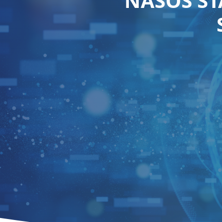
NASOS ST