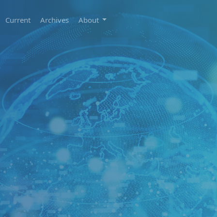
Current
Archives
About