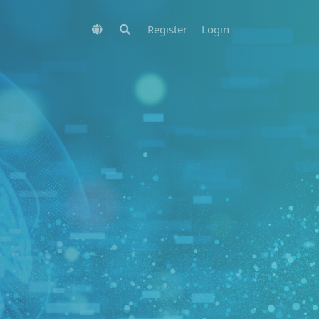
Register
Login