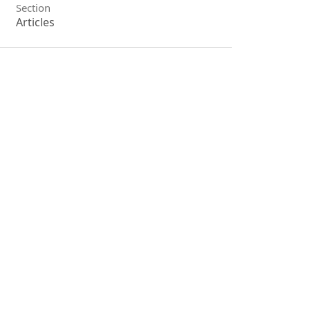
Section
Articles