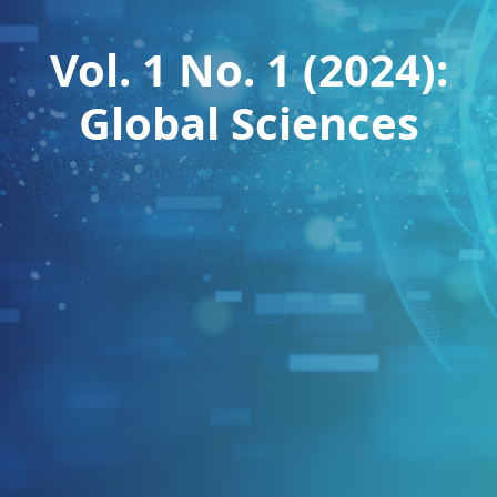
Vol. 1 No. 1 (2024):
Global Sciences