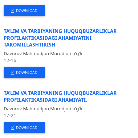
DOWNLOAD
TA’LIM VA TARBIYANING HUQUQBUZARLIKLAR
PROFILAKTIKASIDAGI AHAMIYATINI
TAKOMILLASHTIRISH
Davurov Mahmudjon Murodjon oʻgʻli
12-16
DOWNLOAD
TA’LIM VA TARBIYANING HUQUQBUZARLIKLAR
PROFILAKTIKASIDAGI AHAMIYATI.
Davurov Mahmudjon Murodjon oʻgʻli
17-21
DOWNLOAD