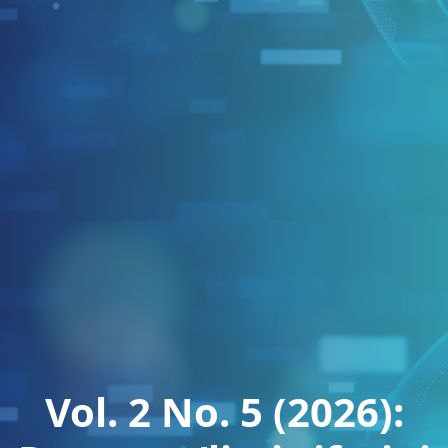
Vol. 2 No. 5 (2026):