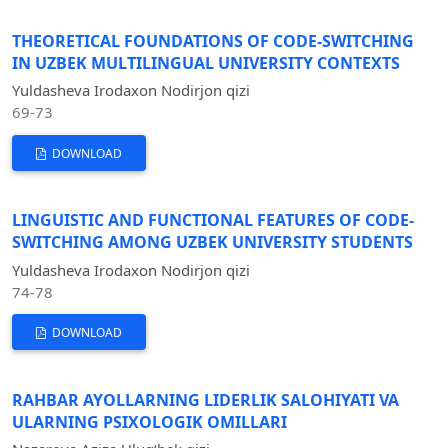
THEORETICAL FOUNDATIONS OF CODE-SWITCHING
IN UZBEK MULTILINGUAL UNIVERSITY CONTEXTS
Yuldasheva Irodaxon Nodirjon qizi
69-73
DOWNLOAD
LINGUISTIC AND FUNCTIONAL FEATURES OF CODE-
SWITCHING AMONG UZBEK UNIVERSITY STUDENTS
Yuldasheva Irodaxon Nodirjon qizi
74-78
DOWNLOAD
RAHBAR AYOLLARNING LIDERLIK SALOHIYATI VA
ULARNING PSIXOLOGIK OMILLARI